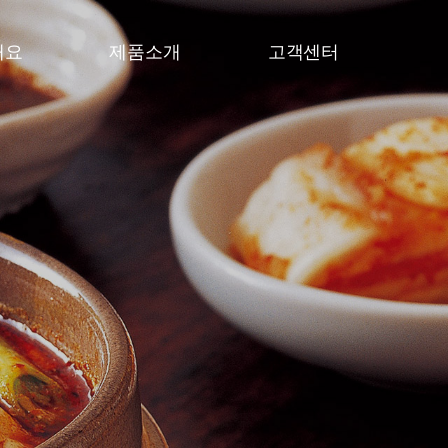
개요
제품소개
고객센터